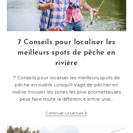
7 Conseils pour localiser les
meilleurs spots de pêche en
rivière
7 Conseils pour localiser les meilleurs spots de
pêche en rivière Lorsqu'il s'agit de pêcher en
rivière, trouver les zones les plus prometteuses
peut faire toute la différence entre une…
7
Continuer La Lecture
Conseils
Pour
Localiser
Les