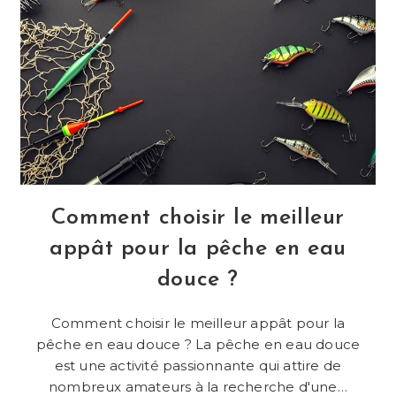
Et
La
Pêche
En
Lac
?
Comment choisir le meilleur
appât pour la pêche en eau
douce ?
Comment choisir le meilleur appât pour la
pêche en eau douce ? La pêche en eau douce
est une activité passionnante qui attire de
nombreux amateurs à la recherche d'une…