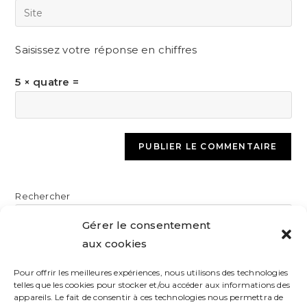
Saisissez votre réponse en chiffres
5 × quatre =
Rechercher
Gérer le consentement
aux cookies
RECHERCHER
Pour offrir les meilleures expériences, nous utilisons des technologies
telles que les cookies pour stocker et/ou accéder aux informations des
Articles récents
appareils. Le fait de consentir à ces technologies nous permettra de