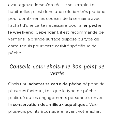
avantageuse lorsqu’on réalise ses emplettes
habituelles ; c’est donc une solution très pratique
pour combiner les courses de la semaine avec
l’achat d’une carte nécessaire pour
aller pêcher
le week-end
. Cependant, il est recommandé de
vérifier si la grande surface dispose du type de
carte requis pour votre activité spécifique de
pêche.
Conseils pour choisir le bon point de
vente
Choisir où
acheter sa carte de pêche
dépend de
plusieurs facteurs, tels que le type de pêche
pratiqué ou les engagements personnels envers
la
conservation des milieux aquatiques
. Voici
plusieurs points à considérer avant votre achat :