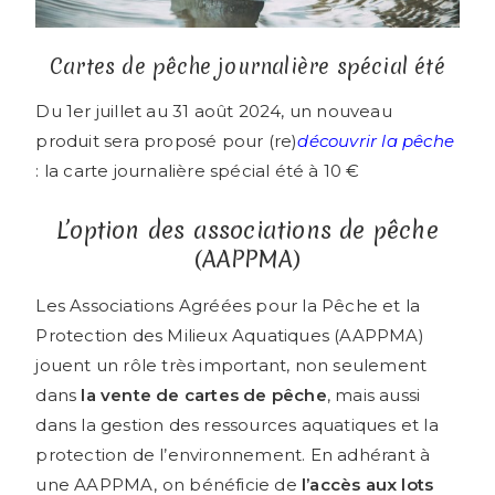
Cartes de pêche journalière spécial été
Du 1er juillet au 31 août 2024, un nouveau
produit sera proposé pour (re)
découvrir la pêche
: la carte journalière spécial été à 10 €
L’option des associations de pêche
(AAPPMA)
Les Associations Agréées pour la Pêche et la
Protection des Milieux Aquatiques (AAPPMA)
jouent un rôle très important, non seulement
dans
la vente de cartes de pêche
, mais aussi
dans la gestion des ressources aquatiques et la
protection de l’environnement. En adhérant à
une AAPPMA, on bénéficie de
l’accès aux lots