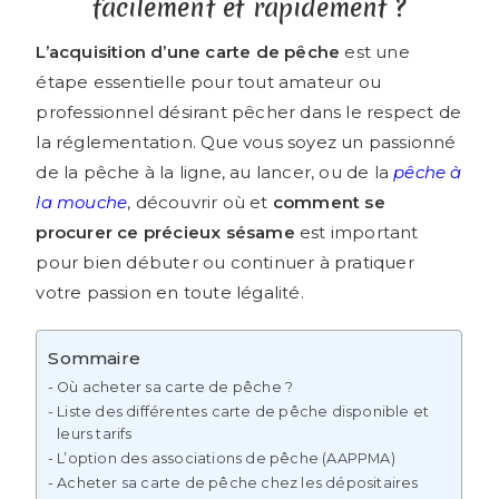
facilement et rapidement ?
L’acquisition d’une carte de pêche
est une
étape essentielle pour tout amateur ou
professionnel désirant pêcher dans le respect de
la réglementation. Que vous soyez un passionné
de la pêche à la ligne, au lancer, ou de la
pêche à
la mouche
, découvrir où et
comment se
procurer ce précieux sésame
est important
pour bien débuter ou continuer à pratiquer
votre passion en toute légalité.
Sommaire
Où acheter sa carte de pêche ?
Liste des différentes carte de pêche disponible et
leurs tarifs
L’option des associations de pêche (AAPPMA)
Acheter sa carte de pêche chez les dépositaires