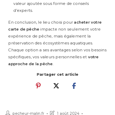
valeur ajoutée sous forme de conseils
d’experts.
En conclusion, le lieu choisi pour
acheter votre
carte de pêche
impacte non seulement votre
expérience de pêche, mais également la
préservation des écosystèmes aquatiques.
Chaque option a ses avantages selon vos besoins
spécifiques, vos valeurs personnelles et
votre
approche de la pêche
.
Partager cet article
pecheur-malin.fr
1 août 2024