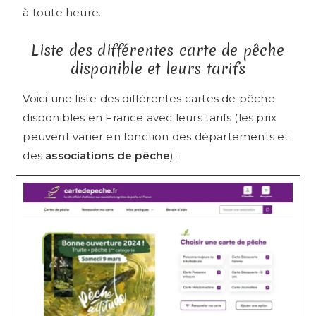
à toute heure.
Liste des différentes carte de pêche
disponible et leurs tarifs
Voici une liste des différentes cartes de pêche
disponibles en France avec leurs tarifs (les prix
peuvent varier en fonction des départements et
des
associations de pêche
) :