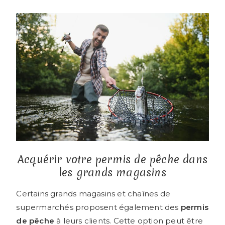
Acquérir votre permis de pêche dans
les grands magasins
Certains grands magasins et chaînes de
supermarchés proposent également des
permis
de pêche
à leurs clients. Cette option peut être